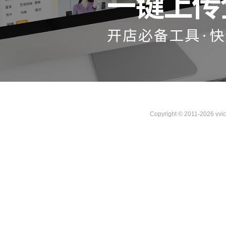
Copyright © 2011-2026 vvi