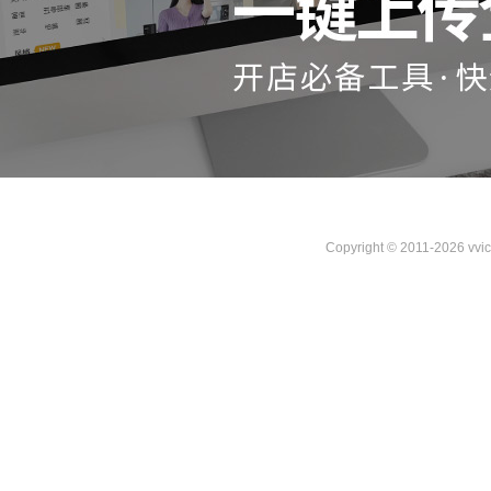
Copyright © 2011-2026 vvi