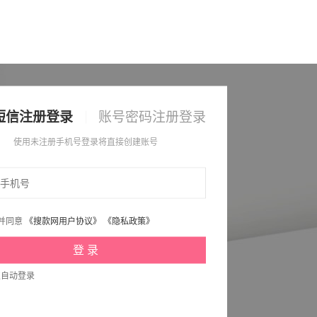
短信注册登录
账号密码注册登录
使用未注册手机号登录将直接创建账号
并同意
《搜款网用户协议》
《隐私政策》
次自动登录