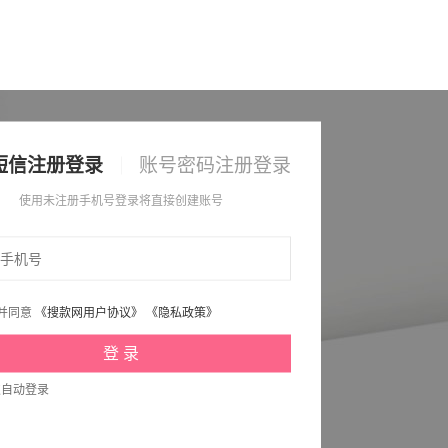
短信注册登录
账号密码注册登录
使用未注册手机号登录将直接创建账号
并同意
《搜款网用户协议》
《隐私政策》
次自动登录