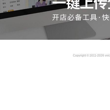
Copyright © 2011-2026 vvi