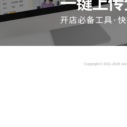
Copyright © 2011-2026 vvi