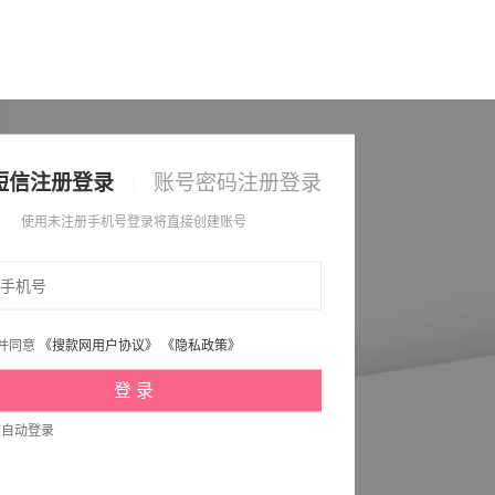
短信注册登录
账号密码注册登录
使用未注册手机号登录将直接创建账号
并同意
《搜款网用户协议》
《隐私政策》
次自动登录