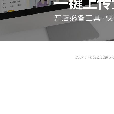
Copyright © 2011-2026 vvi