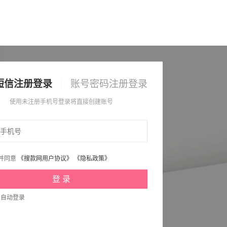
短信注册登录
账号密码注册登录
使用未注册手机号登录将直接创建账号
并同意
《搜款网用户协议》
《隐私政策》
次自动登录