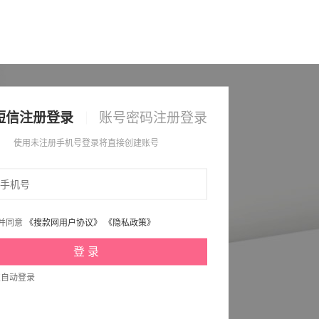
短信注册登录
账号密码注册登录
使用未注册手机号登录将直接创建账号
并同意
《搜款网用户协议》
《隐私政策》
次自动登录