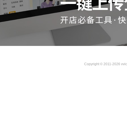
Copyright © 2011-2026 vvi