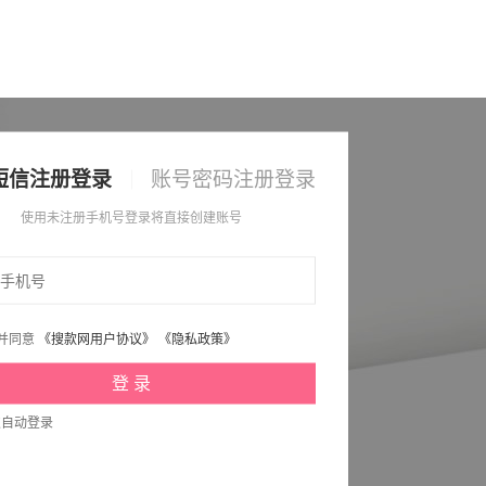
短信注册登录
账号密码注册登录
使用未注册手机号登录将直接创建账号
并同意
《搜款网用户协议》
《隐私政策》
次自动登录