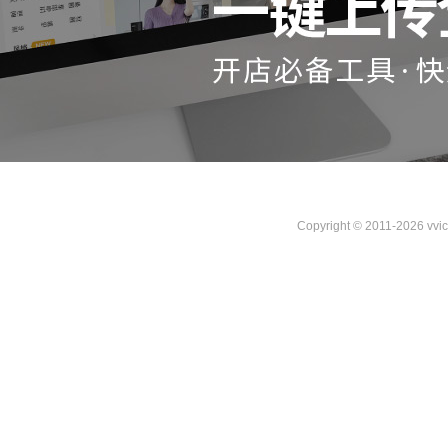
Copyright © 2011-2026 vvi