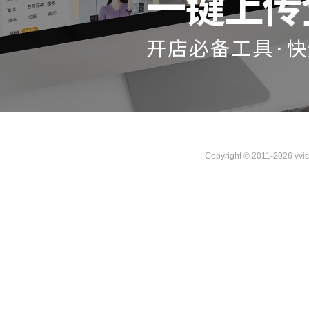
Copyright © 2011-2026 vvi