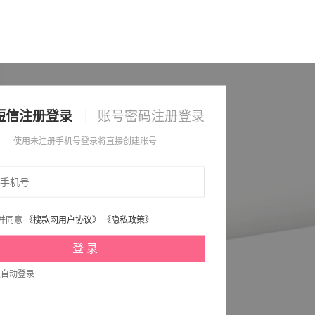
短信注册登录
账号密码注册登录
使用未注册手机号登录将直接创建账号
并同意
《搜款网用户协议》
《隐私政策》
次自动登录