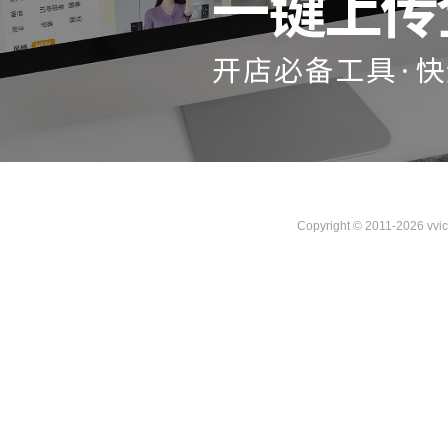
Copyright © 2011-2026 vvi