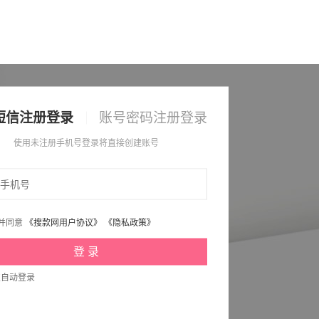
短信注册登录
账号密码注册登录
使用未注册手机号登录将直接创建账号
并同意
《搜款网用户协议》
《隐私政策》
次自动登录