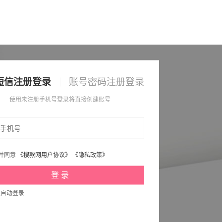
短信注册登录
账号密码注册登录
使用未注册手机号登录将直接创建账号
并同意
《搜款网用户协议》
《隐私政策》
次自动登录