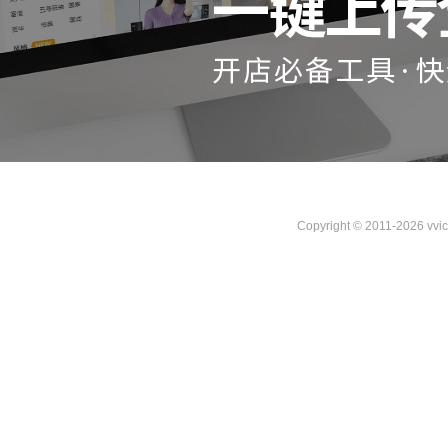
Copyright © 2011-2026 vvi