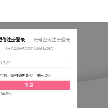
短信注册登录
账号密码注册登录
使用未注册手机号登录将直接创建账号
并同意
《搜款网用户协议》
《隐私政策》
次自动登录