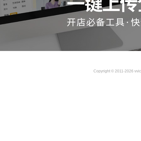
Copyright © 2011-2026 vvi