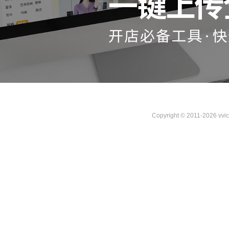
Copyright © 2011-2026 vvi