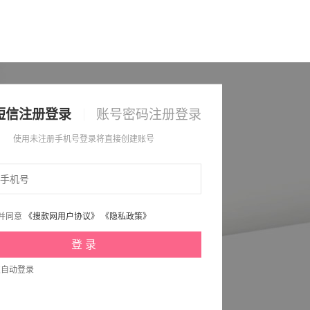
短信注册登录
账号密码注册登录
使用未注册手机号登录将直接创建账号
并同意
《搜款网用户协议》
《隐私政策》
次自动登录