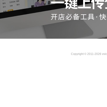
Copyright © 2011-2026 vvi