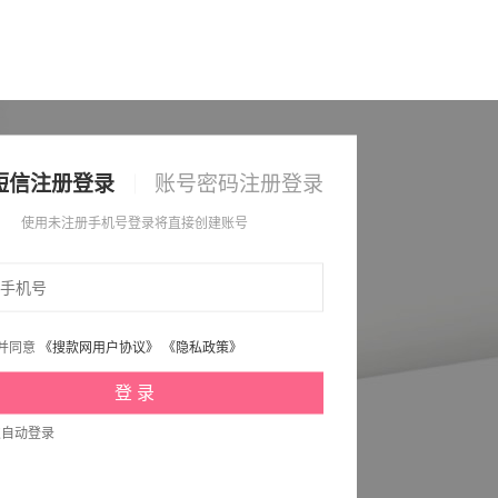
短信注册登录
账号密码注册登录
使用未注册手机号登录将直接创建账号
并同意
《搜款网用户协议》
《隐私政策》
次自动登录