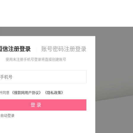
短信注册登录
账号密码注册登录
使用未注册手机号登录将直接创建账号
并同意
《搜款网用户协议》
《隐私政策》
次自动登录