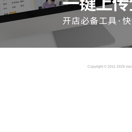
Copyright © 2011-2026 vvi