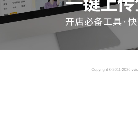
Copyright © 2011-2026 vvi