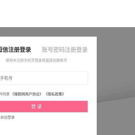
短信注册登录
账号密码注册登录
使用未注册手机号登录将直接创建账号
并同意
《搜款网用户协议》
《隐私政策》
次自动登录