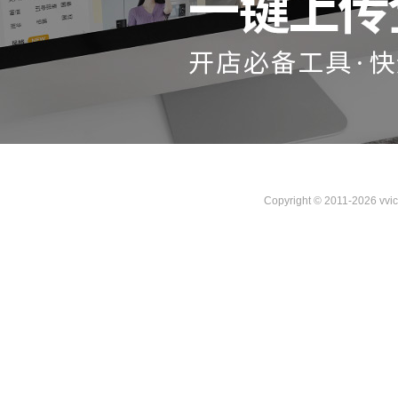
Copyright © 2011-2026 vvi