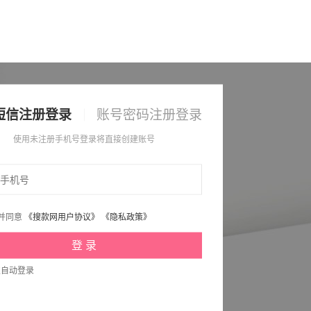
短信注册登录
账号密码注册登录
使用未注册手机号登录将直接创建账号
并同意
《搜款网用户协议》
《隐私政策》
次自动登录