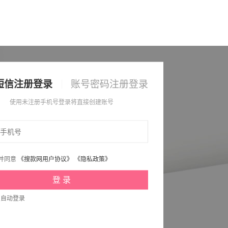
短信注册登录
账号密码注册登录
使用未注册手机号登录将直接创建账号
并同意
《搜款网用户协议》
《隐私政策》
次自动登录