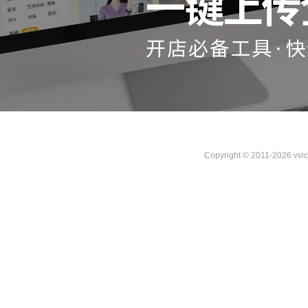
Copyright © 2011-2026 vvi