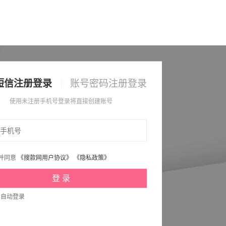
短信注册登录
账号密码注册登录
使用未注册手机号登录将直接创建账号
并同意
《搜款网用户协议》
《隐私政策》
次自动登录