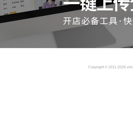
Copyright © 2011-2026 vvi