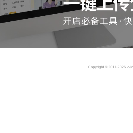
Copyright © 2011-2026 vvi