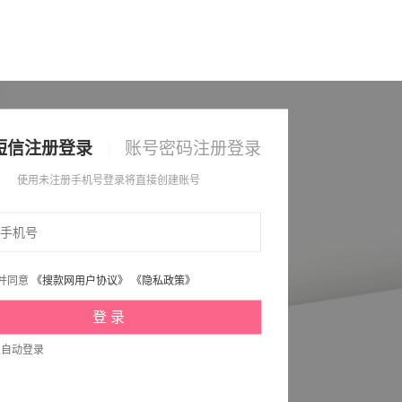
短信注册登录
账号密码注册登录
使用未注册手机号登录将直接创建账号
并同意
《搜款网用户协议》
《隐私政策》
次自动登录