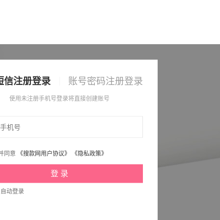
短信注册登录
账号密码注册登录
使用未注册手机号登录将直接创建账号
并同意
《搜款网用户协议》
《隐私政策》
次自动登录