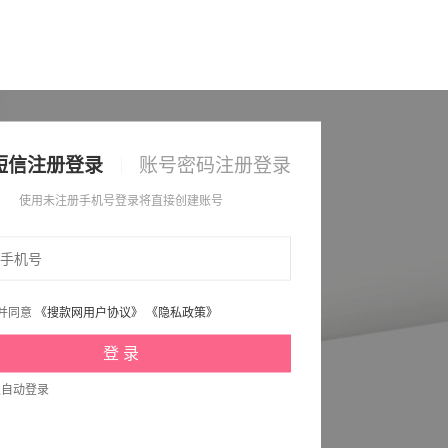
短信注册登录
账号密码注册登录
使用未注册手机号登录将直接创建账号
并同意
《搜款网用户协议》
《隐私政策》
次自动登录