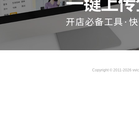
Copyright © 2011-2026 vvi