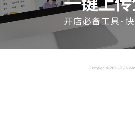
Copyright © 2011-2026 vvi