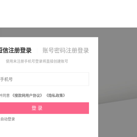
短信注册登录
账号密码注册登录
使用未注册手机号登录将直接创建账号
并同意
《搜款网用户协议》
《隐私政策》
次自动登录