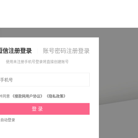
短信注册登录
账号密码注册登录
使用未注册手机号登录将直接创建账号
并同意
《搜款网用户协议》
《隐私政策》
次自动登录