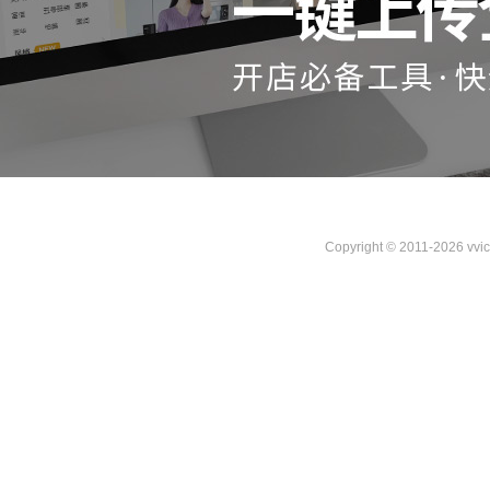
Copyright © 2011-2026 vvi