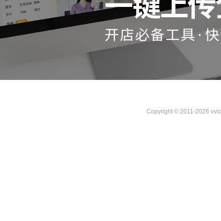
Copyright © 2011-2026 vvi