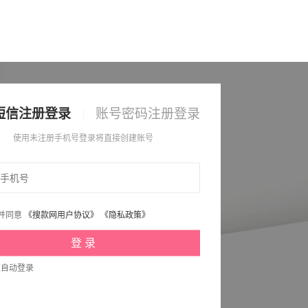
短信注册登录
账号密码注册登录
使用未注册手机号登录将直接创建账号
并同意
《搜款网用户协议》
《隐私政策》
次自动登录