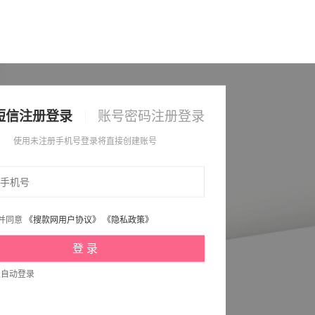
短信注册登录
账号密码注册登录
使用未注册手机号登录将直接创建账号
并同意
《搜款网用户协议》
《隐私政策》
次自动登录