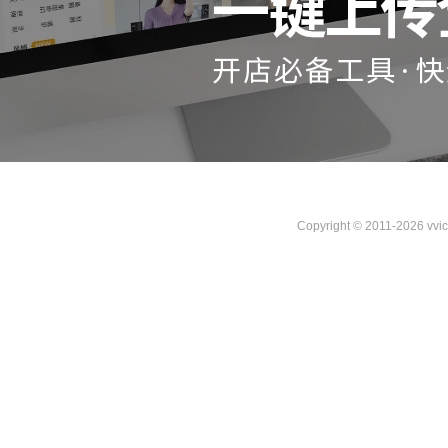
Copyright © 2011-2026 vvi