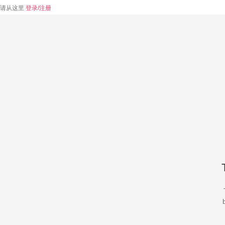
请从这里
登录/注册