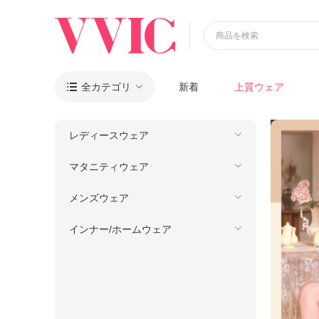
商品を検索
全カテゴリ
新着
上質ウェア

レディースウェア
マタニティウェア
メンズウェア
インナー/ホームウェア