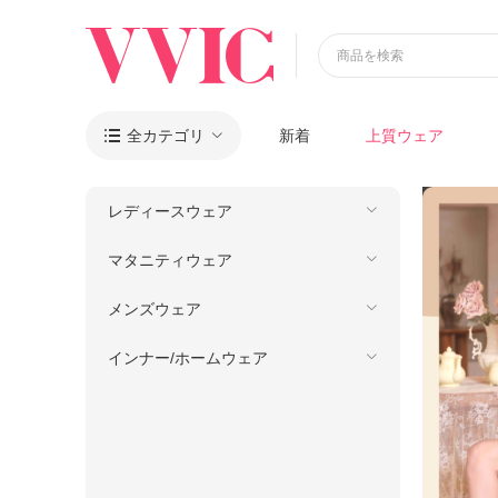
商品を検索
全カテゴリ
新着
上質ウェア

レディースウェア
マタニティウェア
メンズウェア
インナー/ホームウェア