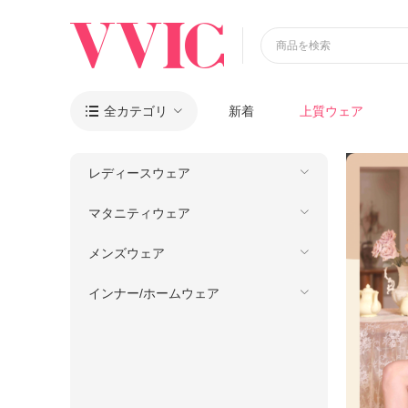
商品を検索
全カテゴリ
新着
上質ウェア

レディースウェア
マタニティウェア
メンズウェア
インナー/ホームウェア