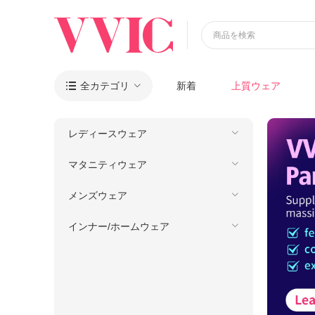
商品を検索
全カテゴリ
新着
上質ウェア

レディースウェア
マタニティウェア
メンズウェア
インナー/ホームウェア