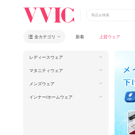
商品を検索
全カテゴリ
新着
上質ウェア

レディースウェア
マタニティウェア
メンズウェア
インナー/ホームウェア