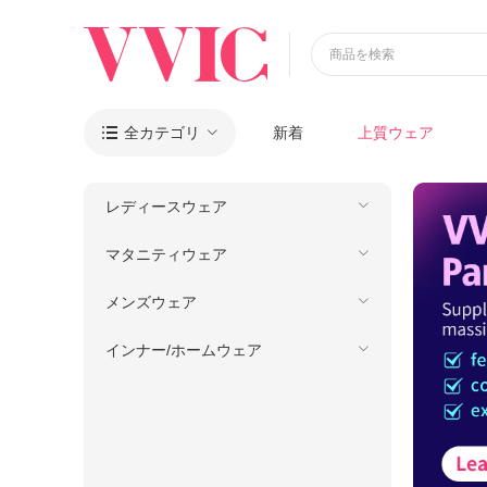
商品を検索
全カテゴリ
新着
上質ウェア

レディースウェア
マタニティウェア
メンズウェア
インナー/ホームウェア