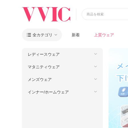
商品を検索
全カテゴリ
新着
上質ウェア

レディースウェア
マタニティウェア
メンズウェア
インナー/ホームウェア