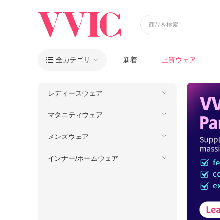
商品を検索
全カテゴリ
新着
上質ウェア

レディースウェア
マタニティウェア
メンズウェア
インナー/ホームウェア