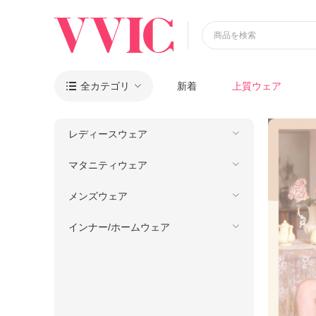
商品を検索
全カテゴリ
新着
上質ウェア

レディースウェア
マタニティウェア
メンズウェア
インナー/ホームウェア