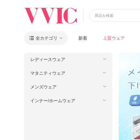
商品を検索
全カテゴリ
新着
上質ウェア

レディースウェア
マタニティウェア
メンズウェア
インナー/ホームウェア