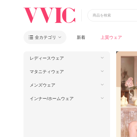
商品を検索
全カテゴリ
新着
上質ウェア

レディースウェア
マタニティウェア
メンズウェア
インナー/ホームウェア