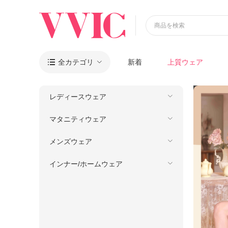
商品を検索
全カテゴリ
新着
上質ウェア

レディースウェア
マタニティウェア
メンズウェア
インナー/ホームウェア