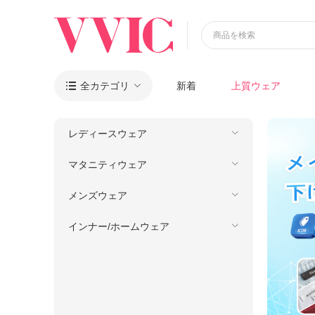
商品を検索
全カテゴリ
新着
上質ウェア

レディースウェア
マタニティウェア
メンズウェア
インナー/ホームウェア