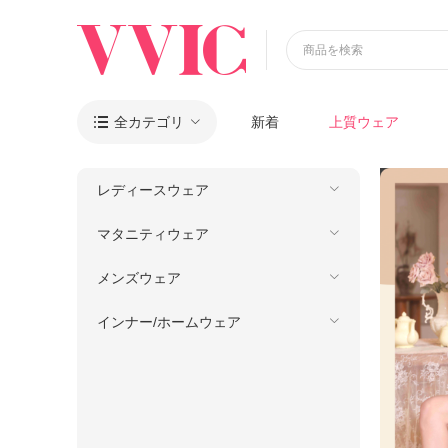
商品を検索
全カテゴリ
新着
上質ウェア

レディースウェア
マタニティウェア
メンズウェア
インナー/ホームウェア