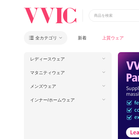
商品を検索
全カテゴリ
新着
上質ウェア

レディースウェア
マタニティウェア
メンズウェア
インナー/ホームウェア