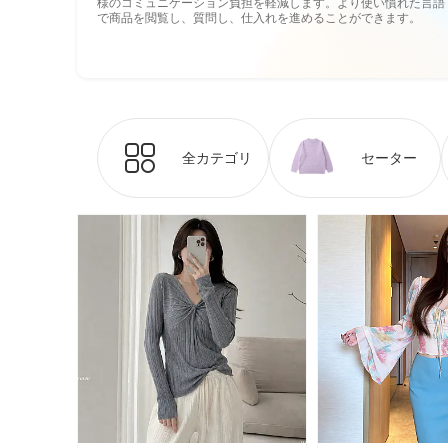
様のコミュニケーション負担を軽減します。より使い慣れた言語
で商品を閲覧し、質問し、仕入れを進めることができます。
全カテゴリ
セーター