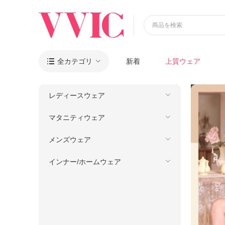
商品を検索
全カテゴリ
新着
上質ウェア

レディースウェア
マタニティウェア
メンズウェア
インナー/ホームウェア