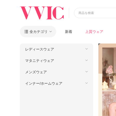
商品を検索
全カテゴリ
新着
上質ウェア

レディースウェア
マタニティウェア
メンズウェア
インナー/ホームウェア