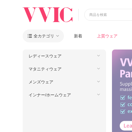
商品を検索
全カテゴリ
新着
上質ウェア

レディースウェア
マタニティウェア
メンズウェア
インナー/ホームウェア