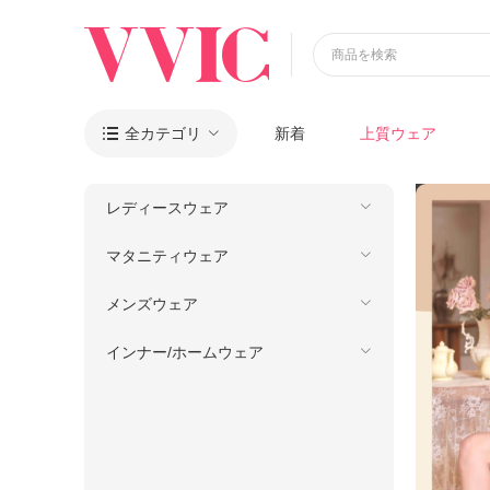
商品を検索
全カテゴリ
新着
上質ウェア

レディースウェア
マタニティウェア
メンズウェア
インナー/ホームウェア