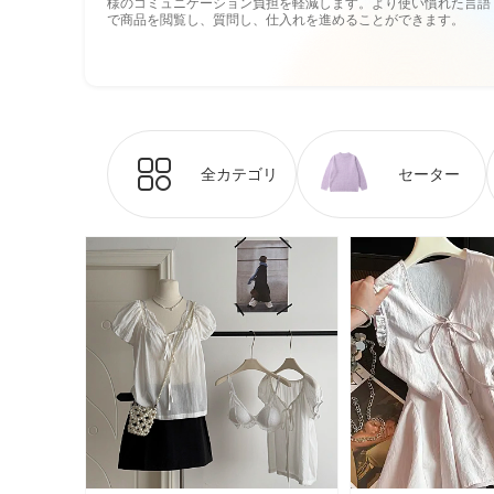
様のコミュニケーション負担を軽減します。より使い慣れた言語
で商品を閲覧し、質問し、仕入れを進めることができます。
全カテゴリ
セーター