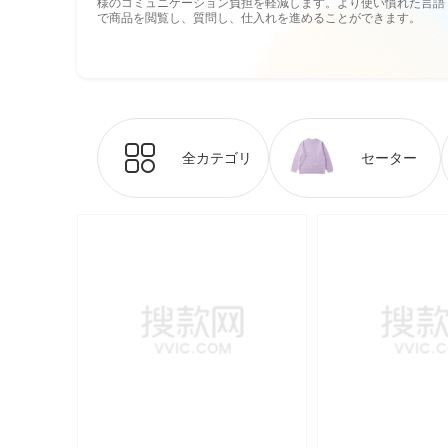
様のコミュニケーション負担を軽減します。より使い慣れた言語
で商品を閲覧し、質問し、仕入れを進めることができます。
全カテゴリ
セーター