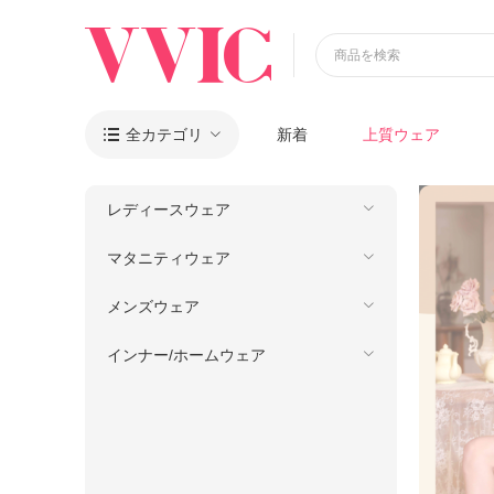
商品を検索
全カテゴリ
新着
上質ウェア

レディースウェア
マタニティウェア
メンズウェア
インナー/ホームウェア