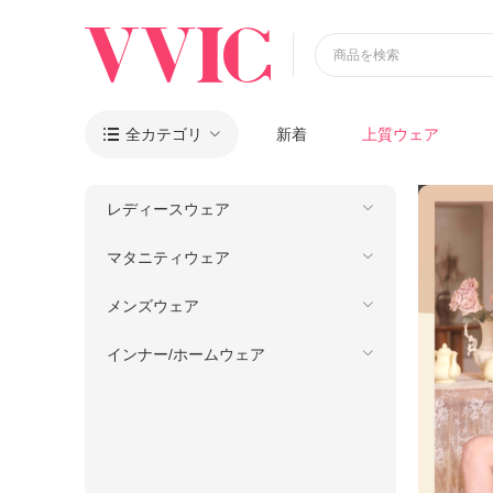
商品を検索
全カテゴリ
新着
上質ウェア

レディースウェア
マタニティウェア
メンズウェア
インナー/ホームウェア