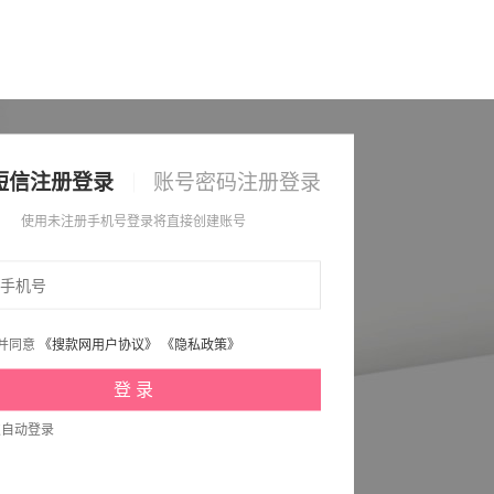
短信注册登录
账号密码注册登录
使用未注册手机号登录将直接创建账号
并同意
《搜款网用户协议》
《隐私政策》
次自动登录