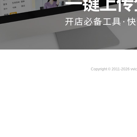
Copyright © 2011-2026 vvi