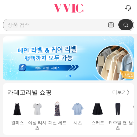
상품 검색
카테고리별 쇼핑
더보기
원피스
여성 티셔
패션 세트
셔츠
스커트
캐주얼 팬
남성
츠
츠