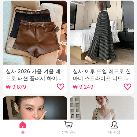
실사 2026 가을 겨울 레
실사 이후 트임 레트로 한
트로 패션 플러시 하이웨
마디 스트라이프 니트 두
이스트 반바지 와이드 레
꺼운 반신 스커트 여성 가
₩
9,879
₩
9,249
그 팬츠 캐주얼 바지 부츠
을 새로운 도루 센스 스트
팬츠 한 마디 바지 벨트
레이트 타이트 스커트 롱
포함
스커트
홈
장바구니
내 계정